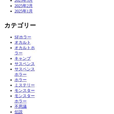
2025年3月
2025年2月
2025年1月
カテゴリー
SFホラー
オカルト
オカルトホ
ラー
キャンプ
サスペンス
サスペンス
ホラー
ホラー
ミステリー
モンスター
モンスター
ホラー
不思議
伝説