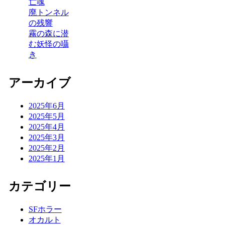
亡魂
廃トンネル
の残響
霧の森に潜
む妖怪の囁
き
アーカイブ
2025年6月
2025年5月
2025年4月
2025年3月
2025年2月
2025年1月
カテゴリー
SFホラー
オカルト