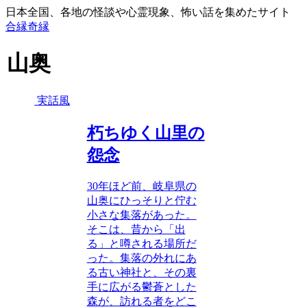
日本全国、各地の怪談や心霊現象、怖い話を集めたサイト
合縁奇縁
山奥
実話風
朽ちゆく山里の
怨念
30年ほど前、岐阜県の
山奥にひっそりと佇む
小さな集落があった。
そこは、昔から「出
る」と噂される場所だ
った。集落の外れにあ
る古い神社と、その裏
手に広がる鬱蒼とした
森が、訪れる者をどこ