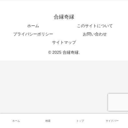
合縁奇縁
ホーム
このサイトについて
プライバシーポリシー
お問い合わせ
サイトマップ
© 2025 合縁奇縁.
ホーム
検索
トップ
サイドバー