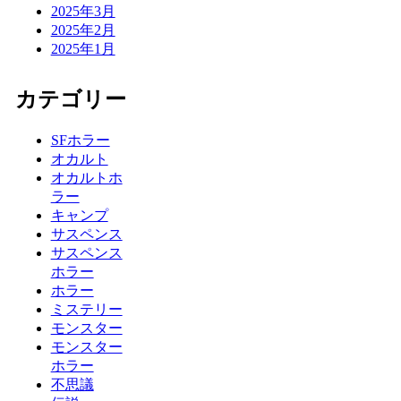
2025年3月
2025年2月
2025年1月
カテゴリー
SFホラー
オカルト
オカルトホ
ラー
キャンプ
サスペンス
サスペンス
ホラー
ホラー
ミステリー
モンスター
モンスター
ホラー
不思議