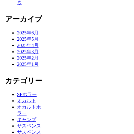
き
アーカイブ
2025年6月
2025年5月
2025年4月
2025年3月
2025年2月
2025年1月
カテゴリー
SFホラー
オカルト
オカルトホ
ラー
キャンプ
サスペンス
サスペンス