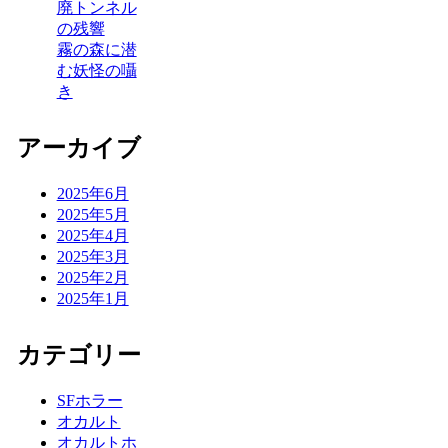
廃トンネル
の残響
霧の森に潜
む妖怪の囁
き
アーカイブ
2025年6月
2025年5月
2025年4月
2025年3月
2025年2月
2025年1月
カテゴリー
SFホラー
オカルト
オカルトホ