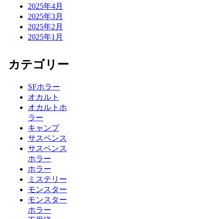
2025年4月
2025年3月
2025年2月
2025年1月
カテゴリー
SFホラー
オカルト
オカルトホ
ラー
キャンプ
サスペンス
サスペンス
ホラー
ホラー
ミステリー
モンスター
モンスター
ホラー