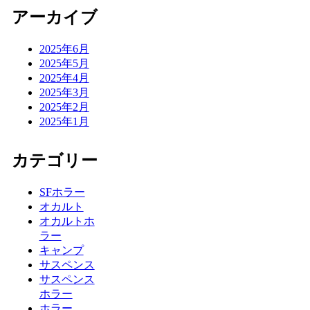
アーカイブ
2025年6月
2025年5月
2025年4月
2025年3月
2025年2月
2025年1月
カテゴリー
SFホラー
オカルト
オカルトホ
ラー
キャンプ
サスペンス
サスペンス
ホラー
ホラー