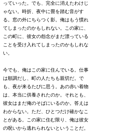
っていった。でも、完全に消えたわけじ
ゃない。時折、夜中に畳を踏む音がす
る。窓の外にちらつく影。俺はもう慣れ
てしまったのかもしれない。この家に、
この町に、彼女の怨念がまだ漂っている
ことを受け入れてしまったのかもしれな
い。
今でも、俺はこの家に住んでいる。仕事
は順調だし、町の人たちも親切だ。で
も、夜が来るたびに思う。あの赤い着物
は、本当に供養されたのか。それとも、
彼女はまだ俺のそばにいるのか。答えは
わからない。ただ、ひとつだけ確かなこ
とがある。この家に住む限り、俺は彼女
の呪いから逃れられないということだ。