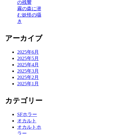
の残響
霧の森に潜
む妖怪の囁
き
アーカイブ
2025年6月
2025年5月
2025年4月
2025年3月
2025年2月
2025年1月
カテゴリー
SFホラー
オカルト
オカルトホ
ラー