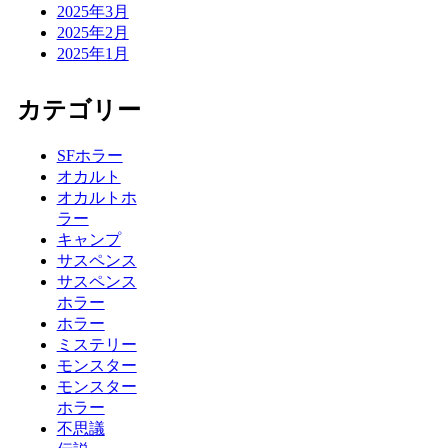
2025年3月
2025年2月
2025年1月
カテゴリー
SFホラー
オカルト
オカルトホ
ラー
キャンプ
サスペンス
サスペンス
ホラー
ホラー
ミステリー
モンスター
モンスター
ホラー
不思議