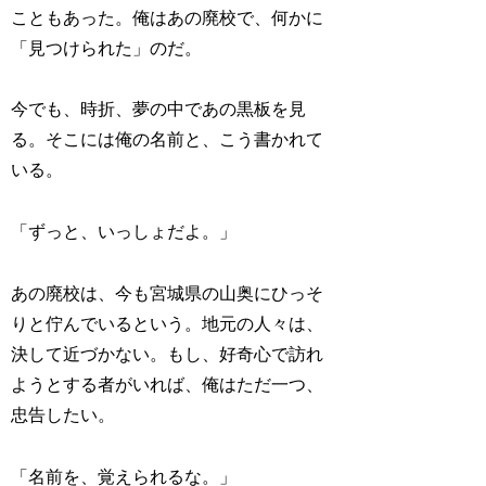
こともあった。俺はあの廃校で、何かに
「見つけられた」のだ。
今でも、時折、夢の中であの黒板を見
る。そこには俺の名前と、こう書かれて
いる。
「ずっと、いっしょだよ。」
あの廃校は、今も宮城県の山奥にひっそ
りと佇んでいるという。地元の人々は、
決して近づかない。もし、好奇心で訪れ
ようとする者がいれば、俺はただ一つ、
忠告したい。
「名前を、覚えられるな。」