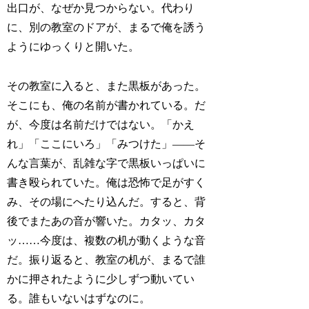
出口が、なぜか見つからない。代わり
に、別の教室のドアが、まるで俺を誘う
ようにゆっくりと開いた。
その教室に入ると、また黒板があった。
そこにも、俺の名前が書かれている。だ
が、今度は名前だけではない。「かえ
れ」「ここにいろ」「みつけた」――そ
んな言葉が、乱雑な字で黒板いっぱいに
書き殴られていた。俺は恐怖で足がすく
み、その場にへたり込んだ。すると、背
後でまたあの音が響いた。カタッ、カタ
ッ……今度は、複数の机が動くような音
だ。振り返ると、教室の机が、まるで誰
かに押されたように少しずつ動いてい
る。誰もいないはずなのに。