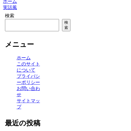
ホーム
実話風
検索
検
索
メニュー
ホーム
このサイト
について
プライバシ
ーポリシー
お問い合わ
せ
サイトマッ
プ
最近の投稿