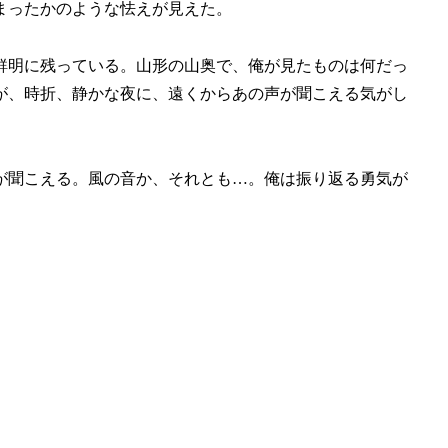
まったかのような怯えが見えた。
鮮明に残っている。山形の山奥で、俺が見たものは何だっ
が、時折、静かな夜に、遠くからあの声が聞こえる気がし
が聞こえる。風の音か、それとも…。俺は振り返る勇気が