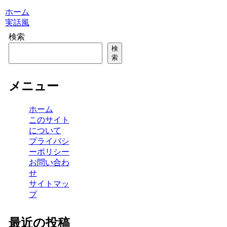
ホーム
実話風
検索
検
索
メニュー
ホーム
このサイト
について
プライバシ
ーポリシー
お問い合わ
せ
サイトマッ
プ
最近の投稿