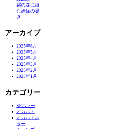
霧の森に潜
む妖怪の囁
き
アーカイブ
2025年6月
2025年5月
2025年4月
2025年3月
2025年2月
2025年1月
カテゴリー
SFホラー
オカルト
オカルトホ
ラー