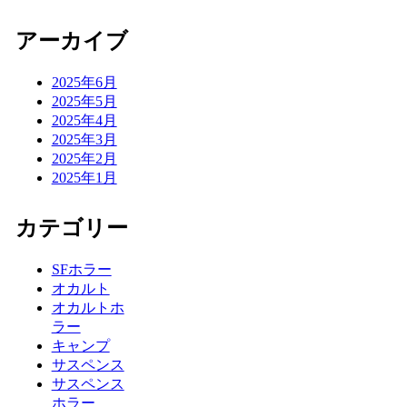
アーカイブ
2025年6月
2025年5月
2025年4月
2025年3月
2025年2月
2025年1月
カテゴリー
SFホラー
オカルト
オカルトホ
ラー
キャンプ
サスペンス
サスペンス
ホラー