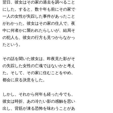
翌日、彼女はその家の過去を調べること
にした。すると、数十年も前にその家で
一人の女性が失踪した事件があったこと
がわかった。彼女はその家の住人で、夜
中に何者かに襲われたらしいが、結局そ
の犯人も、彼女の行方も見つからなかっ
たという。
その話を聞いた彼女は、昨夜見た影がそ
の失踪した女性の亡魂ではないかと考え
た。そして、その家に住むことをやめ、
都会に戻る決意をした。
しかし、それから何年も経った今でも、
彼女は時折、あの冷たい影の感触を思い
出し、背筋が凍る恐怖を味わうことがあ