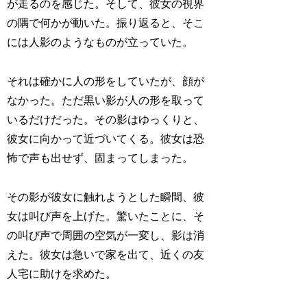
が走るのを感じた。そして、彼女の視界
の隅で何かが動いた。振り返ると、そこ
には人影のようなものが立っていた。
それは確かに人の形をしていたが、顔が
なかった。ただ黒い影が人の形を取って
いるだけだった。その影はゆっくりと、
彼女に向かって近づいてくる。彼女は恐
怖で声も出せず、固まってしまった。
その影が彼女に触れようとした瞬間、彼
女は叫び声を上げた。驚いたことに、そ
の叫び声で周囲の空気が一変し、影は消
えた。彼女は急いで家を出て、近くの友
人宅に助けを求めた。