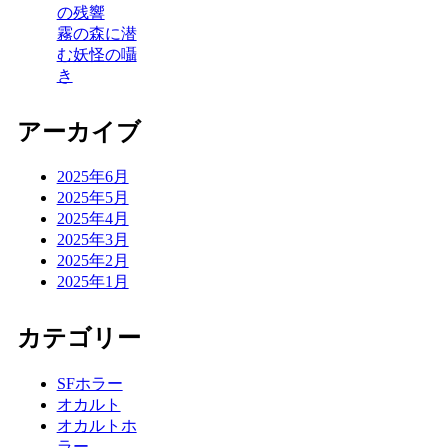
の残響
霧の森に潜
む妖怪の囁
き
アーカイブ
2025年6月
2025年5月
2025年4月
2025年3月
2025年2月
2025年1月
カテゴリー
SFホラー
オカルト
オカルトホ
ラー