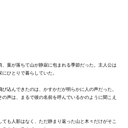
頃、葉が落ちて山が静寂に包まれる季節だった。主人公は
家にひとりで暮らしていた。
飛び込んできたのは、かすかだが明らかに人の声だった。
その声は、まるで彼の名前を呼んでいるかのように聞こえ
しても人影はなく、ただ静まり返った山と木々だけがそこ