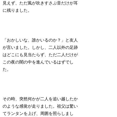
見えず、ただ風が吹きすさぶ音だけが耳
に残りました。
「おかしいな、誰かいるのか？」と友人
が言いました。しかし、二人以外の足跡
はどこにも見当たらず、ただ二人だけが
この夜の闇の中を進んでいるはずでし
た。
その時、突然何かが二人を追い越したか
のような感覚が走りました。祖父は驚い
てランタンを上げ、周囲を照らしまし