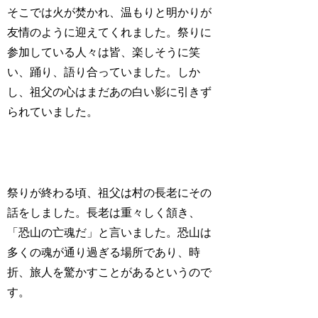
そこでは火が焚かれ、温もりと明かりが
友情のように迎えてくれました。祭りに
参加している人々は皆、楽しそうに笑
い、踊り、語り合っていました。しか
し、祖父の心はまだあの白い影に引きず
られていました。
祭りが終わる頃、祖父は村の長老にその
話をしました。長老は重々しく頷き、
「恐山の亡魂だ」と言いました。恐山は
多くの魂が通り過ぎる場所であり、時
折、旅人を驚かすことがあるというので
す。