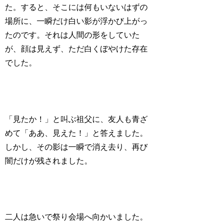
た。すると、そこには何もいないはずの
場所に、一瞬だけ白い影が浮かび上がっ
たのです。それは人間の形をしていた
が、顔は見えず、ただ白くぼやけた存在
でした。
「見たか！」と叫ぶ祖父に、友人も青ざ
めて「ああ、見えた！」と答えました。
しかし、その影は一瞬で消え去り、再び
闇だけが残されました。
二人は急いで祭り会場へ向かいました。