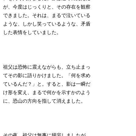
が、今度はじっくりと、その存在を観察
できました。それは、まるで泣いている
ような、しかし笑っているような、矛盾
した表情をしていました。
祖父は恐怖に震えながらも、立ち止まっ
てその影に語りかけました。「何を求め
ているんだ？」と。すると、影は一瞬だ
け形を変え、まるで何かを示すかのよう
に、恐山の方向を指して消えました。
その夜、祖父は無事に帰宅しましたが、