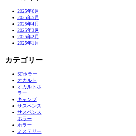
2025年6月
2025年5月
2025年4月
2025年3月
2025年2月
2025年1月
カテゴリー
SFホラー
オカルト
オカルトホ
ラー
キャンプ
サスペンス
サスペンス
ホラー
ホラー
ミステリー