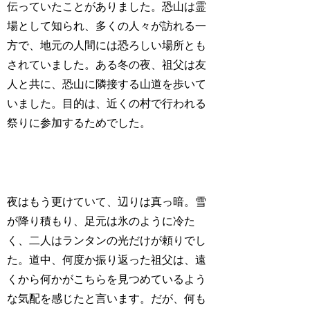
伝っていたことがありました。恐山は霊
場として知られ、多くの人々が訪れる一
方で、地元の人間には恐ろしい場所とも
されていました。ある冬の夜、祖父は友
人と共に、恐山に隣接する山道を歩いて
いました。目的は、近くの村で行われる
祭りに参加するためでした。
夜はもう更けていて、辺りは真っ暗。雪
が降り積もり、足元は氷のように冷た
く、二人はランタンの光だけが頼りでし
た。道中、何度か振り返った祖父は、遠
くから何かがこちらを見つめているよう
な気配を感じたと言います。だが、何も