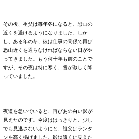
その後、祖父は毎年冬になると、恐山の
近くを避けるようになりました。しか
し、ある年の冬、彼は仕事の関係で再び
恐山近くを通らなければならない日がや
ってきました。もう何十年も前のことで
すが、その夜は特に寒く、雪が激しく降
っていました。
夜道を急いでいると、再びあの白い影が
見えたのです。今度ははっきりと、少し
でも見逃さないようにと、祖父はランタ
ンを高く掲げました。影は遠くに見えた