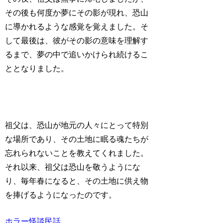
その後も何度か夢にその影が現れ、恐山
に導かれるような感覚を覚えました。そ
して最後は、彼がその影の意味を理解す
るまで、夢の中で追いかけられ続けるこ
ととなりました。
祖父は、恐山が地元の人々にとって特別
な場所であり、その土地に眠る魂たちが
忘れられないことを教えてくれました。
それ以来、祖父は恐山を敬うようにな
り、毎年春になると、その土地に供え物
を捧げるようになったのです。
ホラー
怪談
民話